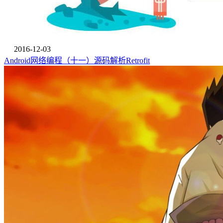
2016-12-03
Android网络编程（十一）源码解析Retrofit