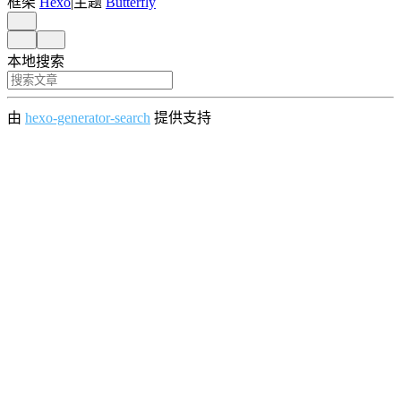
框架
Hexo
|
主题
Butterfly
本地搜索
由
hexo-generator-search
提供支持