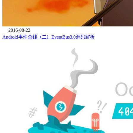
2016-08-22
Android事件总线（二）EventBus3.0源码解析