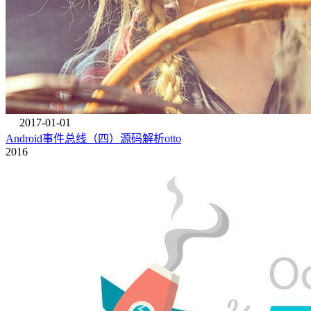
2017-01-01
Android事件总线（四）源码解析otto
2016