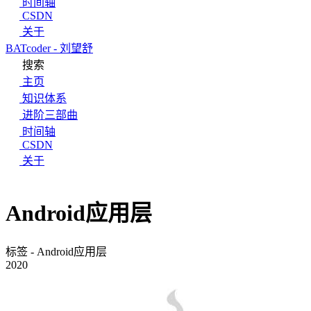
时间轴
CSDN
关于
BATcoder - 刘望舒
搜索
主页
知识体系
进阶三部曲
时间轴
CSDN
关于
Android应用层
标签 - Android应用层
2020