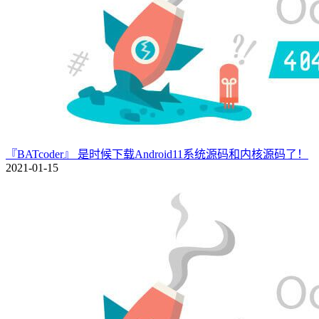
『BATcoder』 是时候下载Android11系统源码和内核源码了！
2021-01-15