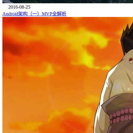
2016-08-25
Android架构（一）MVP全解析