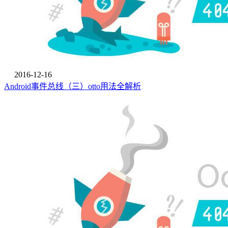
2016-12-16
Android事件总线（三）otto用法全解析