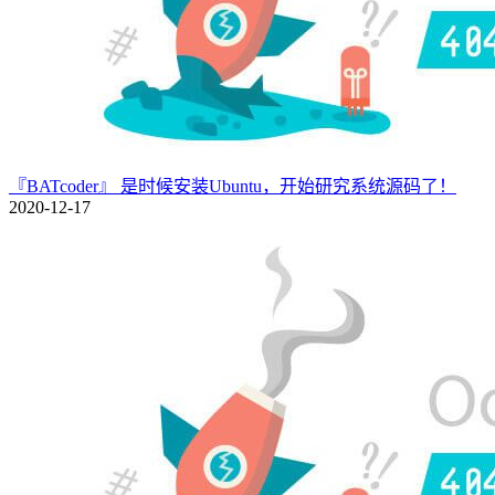
『BATcoder』 是时候安装Ubuntu，开始研究系统源码了！
2020-12-17