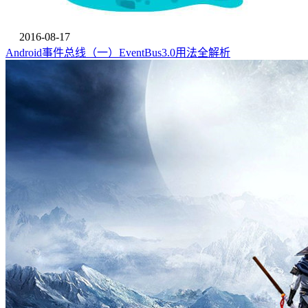
2016-08-17
Android事件总线（一）EventBus3.0用法全解析