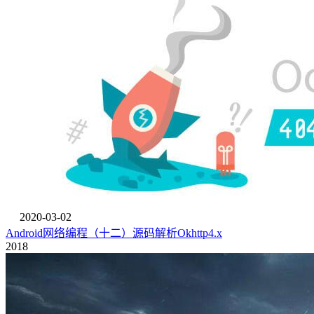
2020-03-02
Android网络编程（十二）源码解析Okhttp4.x
2018