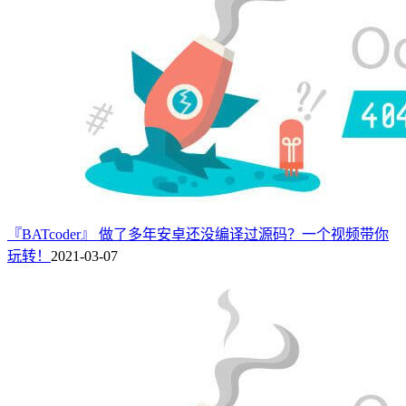
『BATcoder』 做了多年安卓还没编译过源码？一个视频带你
玩转！
2021-03-07