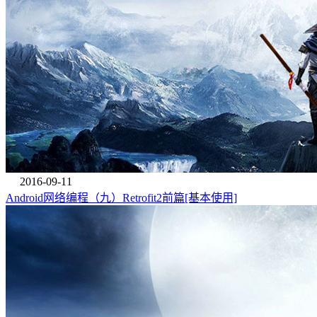
2016-09-11
Android网络编程（九）Retrofit2前篇[基本使用]