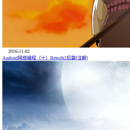
2016-11-02
Android网络编程（十）Retrofit2后篇[注解]