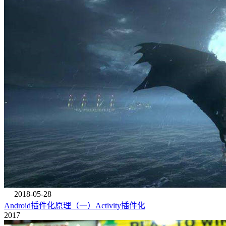
2018-05-28
Android插件化原理（一）Activity插件化
2017