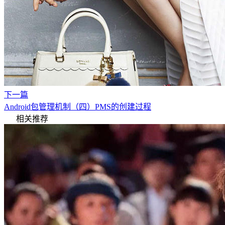
下一篇
Android包管理机制（四）PMS的创建过程
相关推荐