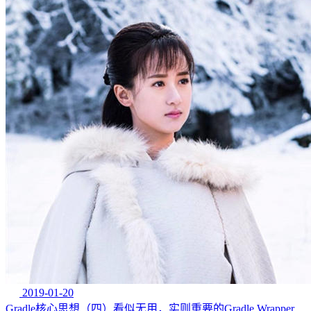
2019-01-20
Gradle核心思想（四）看似无用，实则重要的Gradle Wrapper