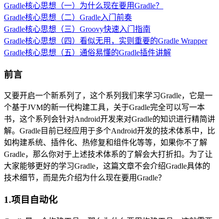
Gradle核心思想（一）为什么现在要用Gradle？
Gradle核心思想（二）Gradle入门前奏
Gradle核心思想（三）Groovy快速入门指南
Gradle核心思想（四）看似无用，实则重要的Gradle Wrapper
Gradle核心思想（五）通俗易懂的Gradle插件讲解
前言
又要开启一个新系列了，这个系列我们来学习Gradle，它是一
个基于JVM的新一代构建工具，关于Gradle完全可以写一本
书，这个系列会针对Android开发来对Gradle的知识进行精简讲
解。Gradle目前已经应用于多个Android开发的技术体系中，比
如构建系统、插件化、热修复和组件化等等，如果你不了解
Gradle，那么你对于上述技术体系的了解会大打折扣。为了让
大家能够更好的学习Gradle，这篇文章不会介绍Gradle具体的
技术细节，而是先介绍为什么现在要用Gradle？
1.项目自动化