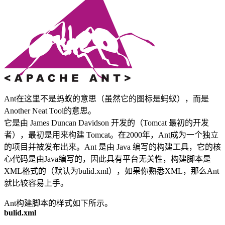
Ant在这里不是蚂蚁的意思（虽然它的图标是蚂蚁），而是
Another Neat Tool的意思。
它是由 James Duncan Davidson 开发的（Tomcat 最初的开发
者），最初是用来构建 Tomcat。在2000年，Ant成为一个独立
的项目并被发布出来。Ant 是由 Java 编写的构建工具，它的核
心代码是由Java编写的，因此具有平台无关性，构建脚本是
XML格式的（默认为bulid.xml），如果你熟悉XML，那么Ant
就比较容易上手。
Ant构建脚本的样式如下所示。
bulid.xml