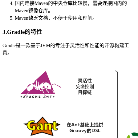
国内连接Maven的中央仓库比较慢，需要连接国内的
Maven镜像仓库。
Maven缺乏文档，不便于使用和理解。
3.Gradle的特性
Gradle是一款基于JVM的专注于灵活性和性能的开源构建工
具。