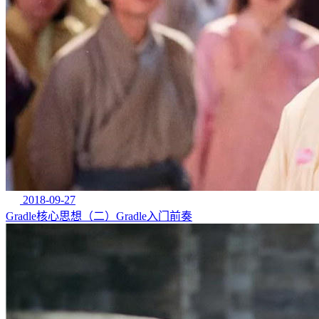
2018-09-27
Gradle核心思想（二）Gradle入门前奏