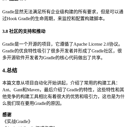
Gradle显然无法满足所有企业级构建的所有要求，但是可以通
过Hook Gradle的生命周期，来监控和配置构建脚本。
3.8 社区的支持和推动
Gradle是一个开源的项目，它遵循了Apache License 2.0协议。
Gradle的优良特性吸引了很多开发者并形成了Gradle社区，很
多开源软件开发者为Gradle的核心代码做出了共享。
4.总结
本篇文章从项目自动化开始讲起，介绍了常用的构建工具：
Ant、Gant和Maven，最后介绍了Gradle的特性，这些特性和其
他竞争的构建工具相比有着很大的优势和吸引力，这也是为什
么我们现在要用Gradle的原因。
感谢
《实战Gradle》