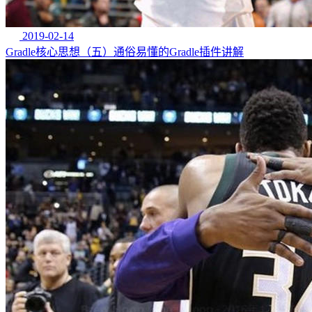
2019-02-14
Gradle核心思想（五）通俗易懂的Gradle插件讲解