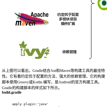
从上图可以看出，Gradle结合Ant和Maven等构建工具的最佳特
性。它有着约定优于配置的方法、强大的依赖管理，它的构建
脚本使用Groovy或Kotlin 编写，是Android的官方构建工具。
Gradle的构建脚本的样式如下所示。
build.gradle
apply plugin:
'java'