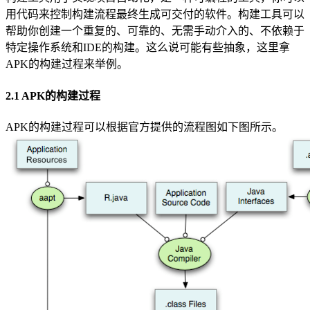
用代码来控制构建流程最终生成可交付的软件。构建工具可以
帮助你创建一个重复的、可靠的、无需手动介入的、不依赖于
特定操作系统和IDE的构建。这么说可能有些抽象，这里拿
APK的构建过程来举例。
2.1 APK的构建过程
APK的构建过程可以根据官方提供的流程图如下图所示。