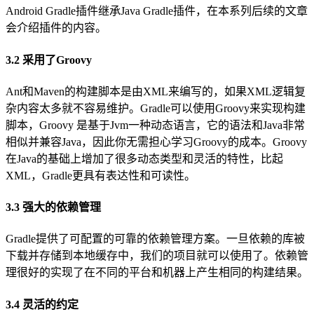
Android Gradle插件继承Java Gradle插件，在本系列后续的文章
会介绍插件的内容。
3.2 采用了Groovy
Ant和Maven的构建脚本是由XML来编写的，如果XML逻辑复
杂内容太多就不容易维护。Gradle可以使用Groovy来实现构建
脚本，Groovy 是基于Jvm一种动态语言，它的语法和Java非常
相似并兼容Java，因此你无需担心学习Groovy的成本。Groovy
在Java的基础上增加了很多动态类型和灵活的特性，比起
XML，Gradle更具有表达性和可读性。
3.3 强大的依赖管理
Gradle提供了可配置的可靠的依赖管理方案。一旦依赖的库被
下载并存储到本地缓存中，我们的项目就可以使用了。依赖管
理很好的实现了在不同的平台和机器上产生相同的构建结果。
3.4 灵活的约定