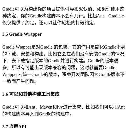
Gradle可以为构建你的项目提供引导和默认值，如果你使用这
种约定，你的Gradle构建脚本不会有几行。比起Ant，Gradle不
仅仅提供了约定，还可以让你轻松的打破约定。
3.5 Gradle Wrapper
Gradle Wrapper是对Gradle 的包装，它的作用是简化Gradle本身
的下载、安装和构建，比如它会在我们没有安装Gradle的情况
下，去下载指定版本的Gradle并进行构建。Gradle的版本很
多，所以有可能出现版本兼容的问题，这时就需要Gradle
Wrapper去统一Gradle的版本，避免开发团队因为Gradle版本不
一致而产生问题。
3.6 可以和其他构建工具集成
Gradle可以和Ant、Maven和Ivy进行集成，比如我们可以把Ant
的构建脚本导入到Gradle的构建中。
3.7 底层API