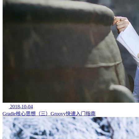
2018-10-04
Gradle核心思想（三）Groovy快速入门指南