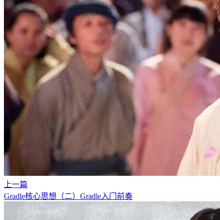
上一篇
Gradle核心思想（二）Gradle入门前奏