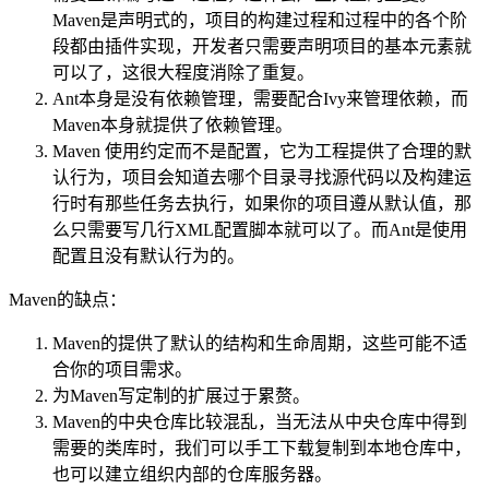
Maven是声明式的，项目的构建过程和过程中的各个阶
段都由插件实现，开发者只需要声明项目的基本元素就
可以了，这很大程度消除了重复。
Ant本身是没有依赖管理，需要配合Ivy来管理依赖，而
Maven本身就提供了依赖管理。
Maven 使用约定而不是配置，它为工程提供了合理的默
认行为，项目会知道去哪个目录寻找源代码以及构建运
行时有那些任务去执行，如果你的项目遵从默认值，那
么只需要写几行XML配置脚本就可以了。而Ant是使用
配置且没有默认行为的。
Maven的缺点：
Maven的提供了默认的结构和生命周期，这些可能不适
合你的项目需求。
为Maven写定制的扩展过于累赘。
Maven的中央仓库比较混乱，当无法从中央仓库中得到
需要的类库时，我们可以手工下载复制到本地仓库中，
也可以建立组织内部的仓库服务器。