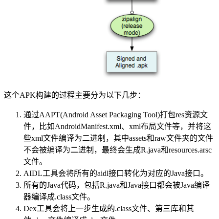
这个APK构建的过程主要分为以下几步：
通过AAPT(Android Asset Packaging Tool)打包res资源文
件，比如AndroidManifest.xml、xml布局文件等，并将这
些xml文件编译为二进制，其中assets和raw文件夹的文件
不会被编译为二进制，最终会生成R.java和resources.arsc
文件。
AIDL工具会将所有的aidl接口转化为对应的Java接口。
所有的Java代码，包括R.java和Java接口都会被Java编译
器编译成.class文件。
Dex工具会将上一步生成的.class文件、第三库和其