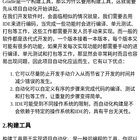
Gradle是一个构建工具，那么为什么要用构建工具，这就需要
先从项目自动化开始讲起。
在我们开发软件时，会面临相似的情况就是，我们需要去用
IDE来进行编码，当完成一些功能时会进行编译、单元测试、
打包等工作，这些工作都需要开发人员手动来实现。而一般的
软件都是迭代式开发的，一个版本接着一本版本，每个版本又
可能有很多的功能，如果开发每次实现功能时都需要手动的进
行编译、单元测试和打包等工作，那显然会非常耗时而且也容
易出现问题，因此项目自动化应运而生，它有以下优点：
它可以尽量防止开发手动介入从而节省了开发的时间并
减少错误的发生。
自动化可以自定义有序的步骤来完成代码的编译、测试
和打包等工作，让重复的步骤变得简单。
IDE可能受到不同操作系统的限制，而自动化构建是不
会依赖于特定的操作系统和IDE的，具有平台无关性。
2.构建工具
构建工具用于实现项目自动化，是一种可编程的工具，你可以