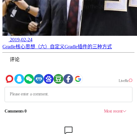
2019-02-24
Gradle核心思想（六）自定义Gradle插件的三种方式
评论