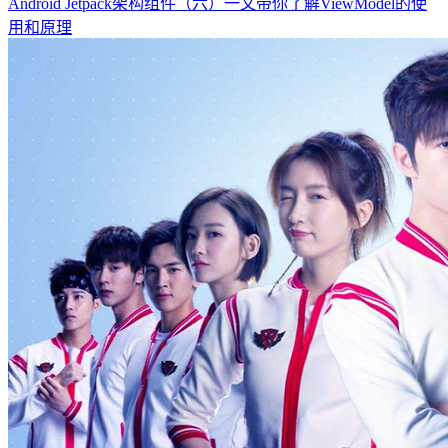
Android Jetpack架构组件（六）一文带你了解ViewModel的使
用和原理