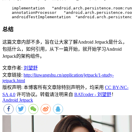
    implementation   "android.arch.persistence.room:run
    annotationProcessor   "android.arch.persistence.roo
    androidTestImplementation  "android.arch.persistenc
总结
这篇文章内部不多，旨在让大家了解Android Jetpack是什么，
包括什么，如何引用，从下一篇开始，就开始学习Android
Jetpack的架构组件。
文章作者:
刘望舒
文章链接:
http://liuwangshu.cn/application/jetpack/1-study-
jetpack.html
版权声明:
本博客所有文章除特别声明外，均采用
CC BY-NC-
SA 4.0
许可协议。转载请注明来自
BATcoder - 刘望舒
！
Android Jetpack