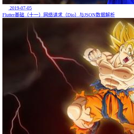
2019-07-05
Flutter基础（十一）网络请求（Dio）与JSON数据解析