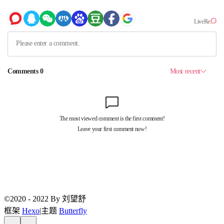
©2020 - 2022 By 刘望舒
框架
Hexo
|
主题
Butterfly