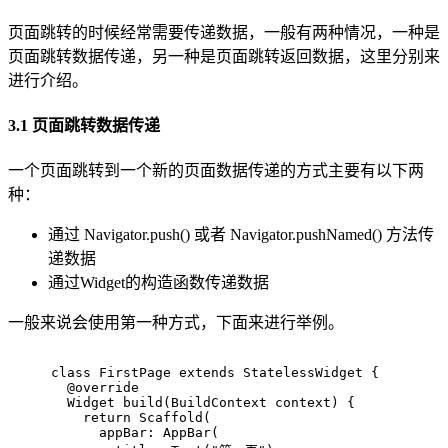
页面跳转的时候经常需要传递数据，一般有两种情况，一种是
页面跳转数据传递，另一种是页面跳转返回数据，这里分别来
进行介绍。
3.1 页面跳转数据传递
一个页面跳转到一个新的页面数据传递的方式主要有以下两
种：
通过 Navigator.push() 或者 Navigator.pushNamed() 方法传
递数据
通过Widget的构造函数传递数据
一般来说会使用第一种方式，下面来进行举例。
class
FirstPage
extends
StatelessWidget
{
@override
Widget 
build
(BuildContext context)
{
return
 Scaffold(
      appBar: AppBar(