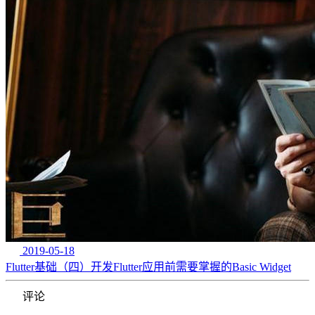
2019-05-18
Flutter基础（四）开发Flutter应用前需要掌握的Basic Widget
评论