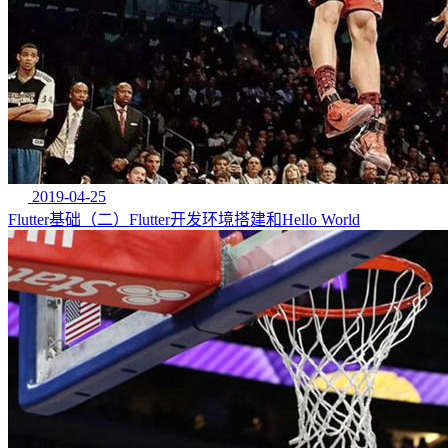
2019-04-25
Flutter基础（二）Flutter开发环境搭建和Hello World