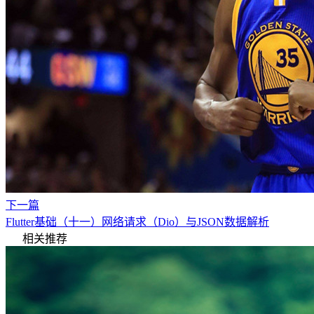
下一篇
Flutter基础（十一）网络请求（Dio）与JSON数据解析
相关推荐