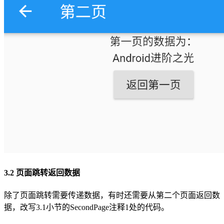
3.2 页面跳转返回数据
除了页面跳转需要传递数据，有时还需要从第二个页面返回数
据，改写3.1小节的SecondPage注释1处的代码。