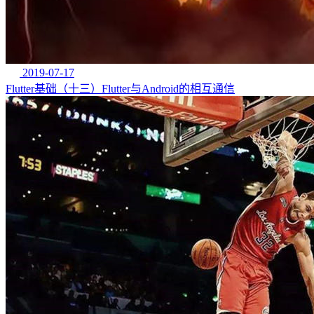
2019-07-17
Flutter基础（十三）Flutter与Android的相互通信