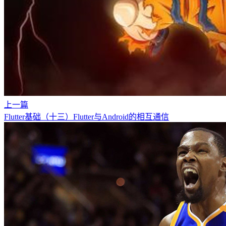
上一篇
Flutter基础（十三）Flutter与Android的相互通信