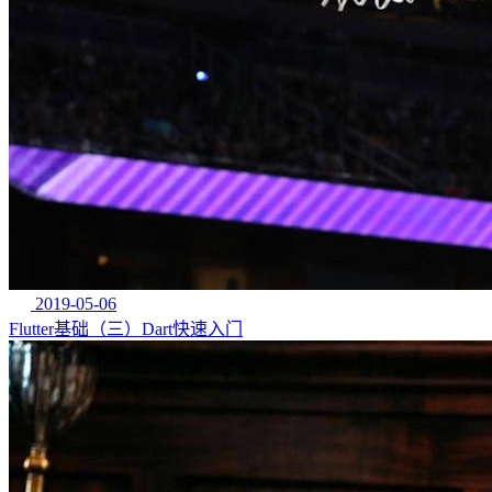
2019-05-06
Flutter基础（三）Dart快速入门