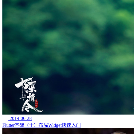
2019-06-28
Flutter基础（十）布局Widget快速入门