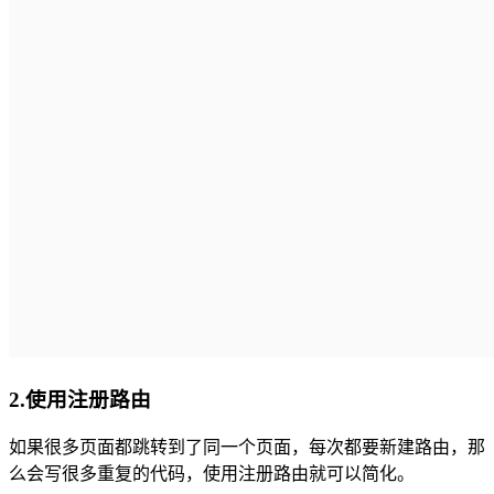
2.使用注册路由
如果很多页面都跳转到了同一个页面，每次都要新建路由，那
么会写很多重复的代码，使用注册路由就可以简化。