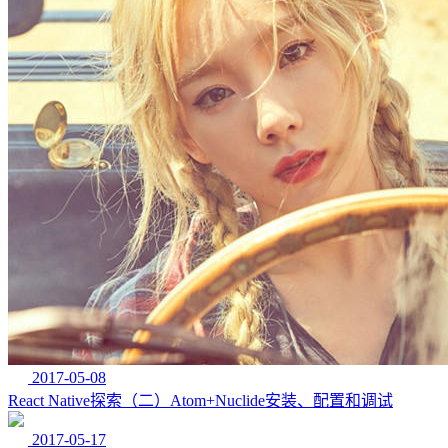
2017-05-08
React Native探索（二）Atom+Nuclide安装、配置和调试
2017-05-17