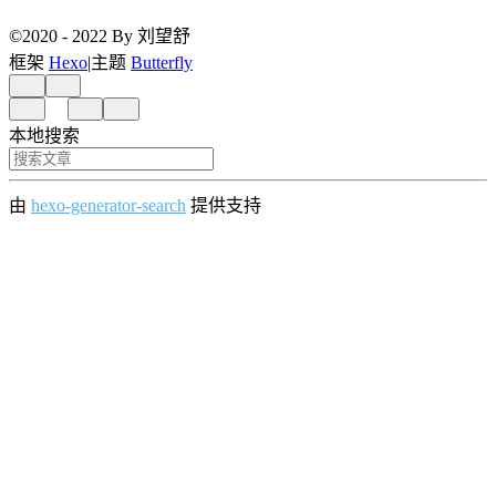
©2020 - 2022 By 刘望舒
框架
Hexo
|
主题
Butterfly
本地搜索
由
hexo-generator-search
提供支持