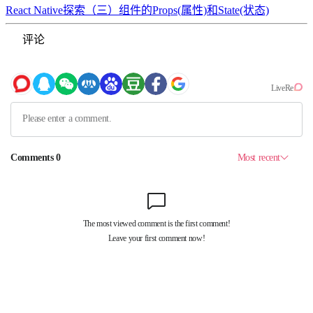
React Native探索（三）组件的Props(属性)和State(状态)
评论