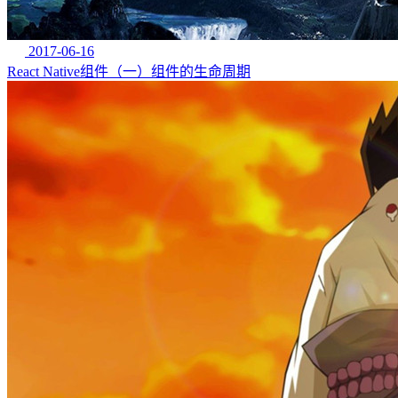
2017-06-16
React Native组件（一）组件的生命周期