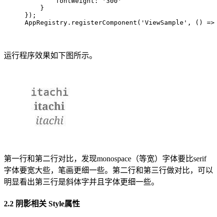
        fontWeight: 
'300'
    }
});
AppRegistry.registerComponent(
'ViewSample'
, 
() =>
运行程序效果如下图所示。
第一行和第二行对比，发现monospace（等宽）字体要比serif
字体要宽大些，笔画更细一些。第二行和第三行做对比，可以
明显看出第三行是斜体字并且字体更细一些。
2.2 阴影相关 Style属性