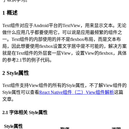
1 概述
Text组件对应于Android平台的TextView，用来显示文本。无论
做什么应用几乎都要使用它，可以说是应用最频繁的组件之
一。Text组件的内部使用的并不是flexbox布局，而是文本布
局，因此想要使用flexbox设置文字居中是不可能的，解决方案
就是在Text组件的外层套一层View，设置View的flexbox，具体
的参考2.1节的例子代码。
2 Style属性
Text组件支持View组件的所有的Style属性，不了解View组件的
Style属性可以查看
React Native组件（二）View组件解析
这篇
文章。
2.1 字体相关 Style属性
Style属性