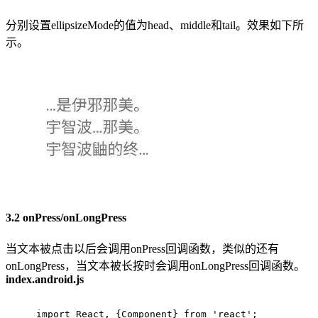
分别设置ellipsizeMode的值为head、middle和tail。效果如下所
示。
3.2 onPress/onLongPress
当文本被点击以后会调用onPress回调函数，类似的还有
onLongPress，当文本被长按时会调用onLongPress回调函数。
index.android.js
import
 React, {Component} 
from
'react'
;