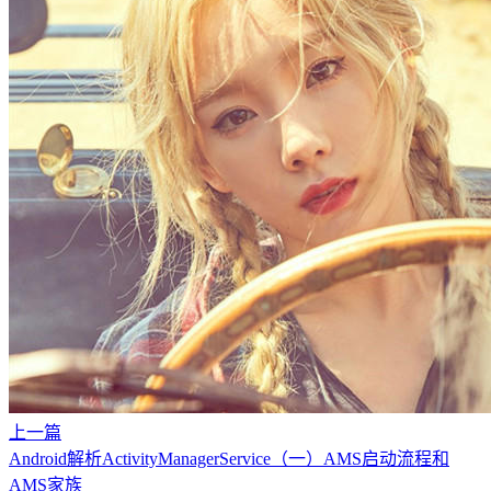
上一篇
Android解析ActivityManagerService（一）AMS启动流程和
AMS家族