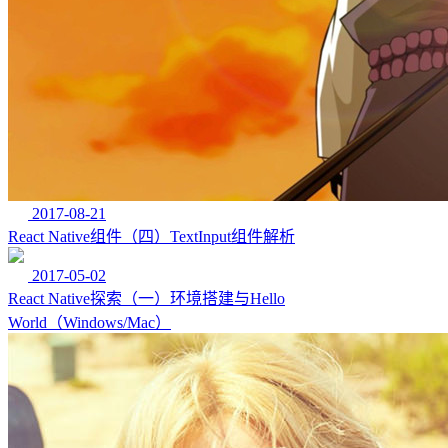
2017-08-21
React Native组件（四）TextInput组件解析
2017-05-02
React Native探索（一）环境搭建与Hello
World（Windows/Mac）