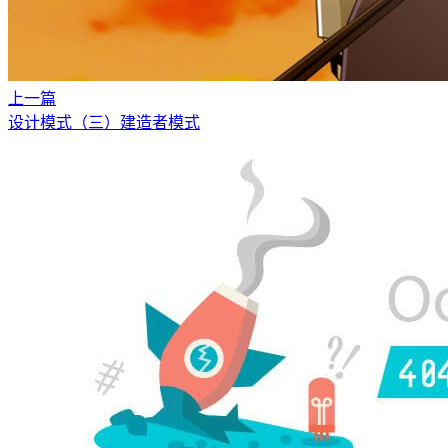
上一篇
设计模式（三）建造者模式