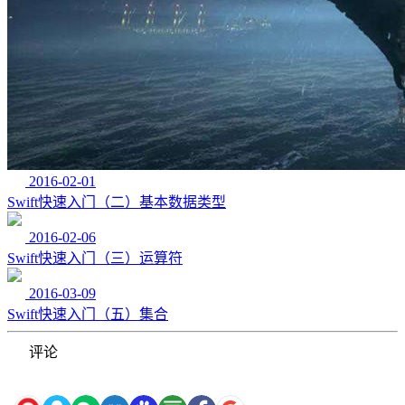
2016-02-01
Swift快速入门（二）基本数据类型
2016-02-06
Swift快速入门（三）运算符
2016-03-09
Swift快速入门（五）集合
评论