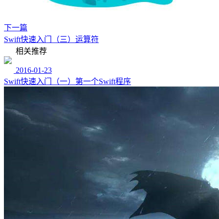
下一篇
Swift快速入门（三）运算符
相关推荐
2016-01-23
Swift快速入门（一）第一个Swift程序