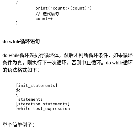
{
print
(
"count:\(count)"
)
// 迭代语句
count
++
}
do while循环语句
do while循环先执行循环体，然后才判断循环条件，如果循环
条件为真，则执行下一次循环，否则中止循环。do while循环
的语法格式如下：
[init_statements]
do
{
 statements
[iteration_statements]
}
while
 test_expression
举个简单例子：