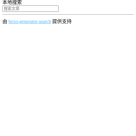
本地搜索
由
hexo-generator-search
提供支持