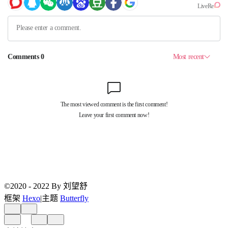
©2020 - 2022 By 刘望舒
框架
Hexo
|
主题
Butterfly