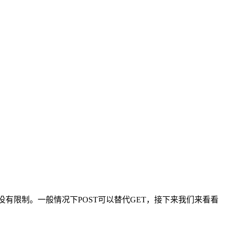
度才没有限制。一般情况下POST可以替代GET，接下来我们来看看