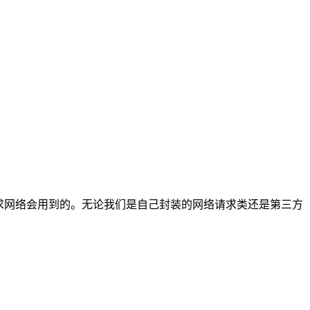
都是我们平常请求网络会用到的。无论我们是自己封装的网络请求类还是第三方